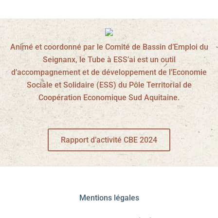
Animé et coordonné par le Comité de Bassin d’Emploi du
Seignanx, le Tube à ESS’ai est un outil
d’accompagnement et de développement de l’Economie
Sociale et Solidaire (ESS) du Pôle Territorial de
Coopération Economique Sud Aquitaine.
Rapport d’activité CBE 2024
Mentions légales