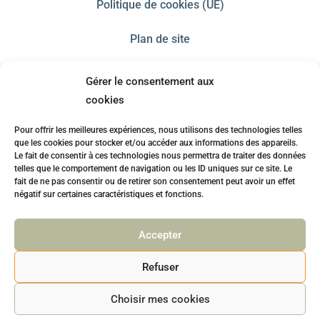
Politique de cookies (UE)
Plan de site
Gérer le consentement aux
cookies
Pour offrir les meilleures expériences, nous utilisons des technologies telles
que les cookies pour stocker et/ou accéder aux informations des appareils.
Le fait de consentir à ces technologies nous permettra de traiter des données
telles que le comportement de navigation ou les ID uniques sur ce site. Le
fait de ne pas consentir ou de retirer son consentement peut avoir un effet
négatif sur certaines caractéristiques et fonctions.
Accepter
Refuser
© Le Tube à ESS'ai 2017-2025 |
WebPlusUn, agence web Pays
basque / sud-Landes
Choisir mes cookies